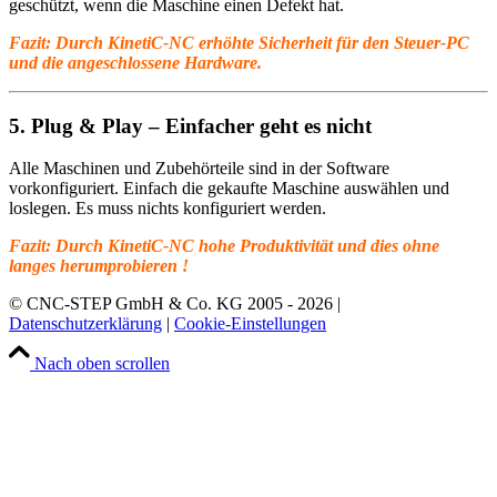
geschützt, wenn die Maschine einen Defekt hat.
Fazit: Durch KinetiC-NC erhöhte Sicherheit für den Steuer-PC
und die angeschlossene Hardware.
5. Plug & Play – Einfacher geht es nicht
Alle Maschinen und Zubehörteile sind in der Software
vorkonfiguriert. Einfach die gekaufte Maschine auswählen und
loslegen. Es muss nichts konfiguriert werden.
Fazit: Durch KinetiC-NC hohe Produktivität und dies ohne
langes herumprobieren !
© CNC-STEP GmbH & Co. KG 2005 - 2026 |
Datenschutzerklärung
|
Cookie-Einstellungen
Nach oben scrollen