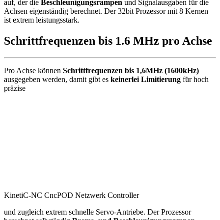
auf, der die
Beschleunigungsrampen
und Signalausgaben für die
Achsen eigenständig berechnet. Der 32bit Prozessor mit 8 Kernen
ist extrem leistungsstark.
Schrittfrequenzen bis 1.6 MHz pro Achse
Pro Achse können
Schrittfrequenzen bis 1,6MHz (1600kHz)
ausgegeben werden, damit gibt es
keinerlei Limitierung
für hoch
präzise
KinetiC-NC CncPOD Netzwerk Controller
und zugleich extrem schnelle Servo-Antriebe. Der Prozessor