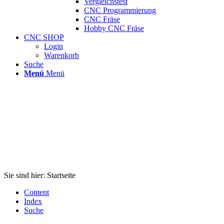
Vergleichstest
CNC Programmierung
CNC Fräse
Hobby CNC Fräse
CNC SHOP
Login
Warenkorb
Suche
Menü
Menü
Sie sind hier:
Startseite
Content
Index
Suche