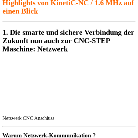
Highlights von KinetiC-NC / 1.6 MHz auf
einen Blick
1. Die smarte und sichere Verbindung der
Zukunft nun auch zur CNC-STEP
Maschine: Netzwerk
Netzwerk CNC Anschluss
Warum Netzwerk-Kommunikation ?